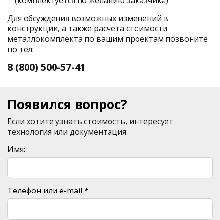
(комплектуется по желанию заказчика)
Для обсуждения возможных изменений в
конструкции, а также расчета стоимости
металлокомплекта по вашим проектам позвоните
по тел:
8 (800) 500-57-41
Появился вопрос?
Если хотите узнать стоимость, интересует
технология или документация.
Имя:
Телефон или e-mail
*