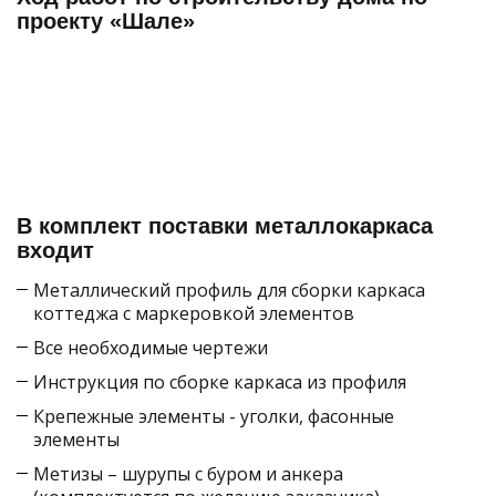
проекту «Шале»
В комплект поставки металлокаркаса
входит
Металлический профиль для сборки каркаса
коттеджа с маркеровкой элементов
Все необходимые чертежи
Инструкция по сборке каркаса из профиля
Крепежные элементы - уголки, фасонные
элементы
Метизы – шурупы с буром и анкера