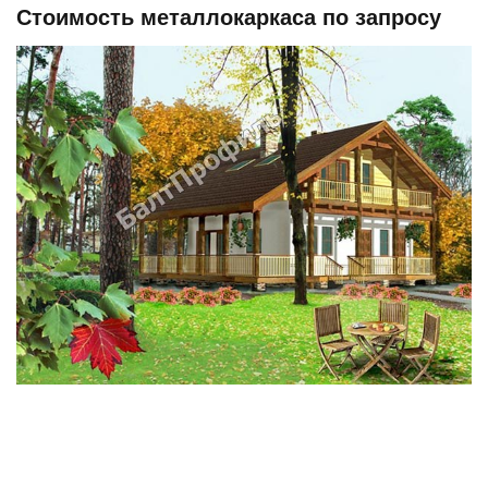
Стоимость металлокаркаса по запросу