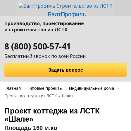
БалтПрофиль
Производство, проектирование
и строительство из ЛСТК
8 (800) 500-57-41
Бесплатный звонок по всей России
Задать вопрос
Главная
Типовые проекты
Индивидуальные дома
Проект коттеджа из ЛСТК «Шале»
Проект коттеджа из ЛСТК
«Шале»
Площадь 160 м.кв