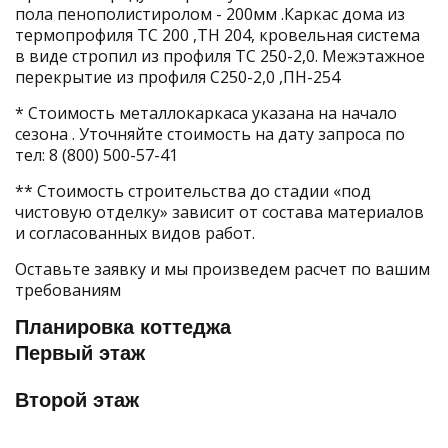
пола пенополистиролом - 200мм .Каркас дома из
термопрофиля ТС 200 ,ТН 204, кровельная система
в виде стропил из профиля ТС 250-2,0. Межэтажное
перекрытие из профиля С250-2,0 ,ПН-254
* Стоимость металлокаркаса указана на начало
сезона . Уточняйте стоимость на дату запроса по
тел:
8 (800) 500-57-41
** Стоимость строительства до стадии «под
чистовую отделку» зависит от состава материалов
и согласованных видов работ.
Оставьте заявку и мы произведем расчет по вашим
требованиям
Планировка коттеджа
Первый этаж
Второй этаж