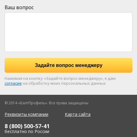
Ваш вопрос
Задайте вопрос менеджеру
Нажимая на кнопку «Задайте вопрос менеджеру», я даю
согласие
на обработку моих персональных данных
© 2014 «БалтПрофиль». Все права защищены
Реквизиты компании
Карта сайта
8 (800) 500-57-41
бесплатно по России