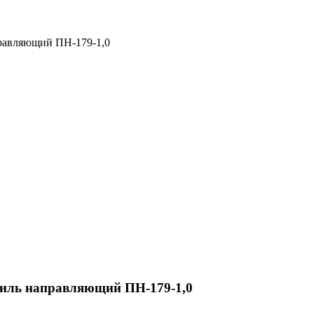
равляющий ПН-179-1,0
иль направляющий ПН-179-1,0