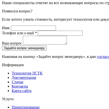
Наши специалисты ответят на все возникающие вопросы по ст
Появился вопрос?
Если хотите узнать стоимость, интересует технология или доку
Имя:
Телефон или e-mail
*
Ваш вопрос
Задайте вопрос менеджеру
Нажимая на кнопку «Задайте вопрос менеджеру», я даю
соглас
Информация
Технология ЛСТК
Документация
Статьи
Контакты
Карта сайта
Услуги
Проектирование