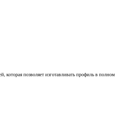
, которая позволяет изготавливать профиль в полном