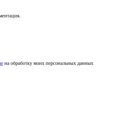
ментация.
ие
на обработку моих персональных данных