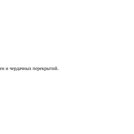
ен и чердачных перекрытий.