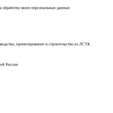
а обработку моих персональных данных
водство, проектирование и строительство из ЛСТК
сей России