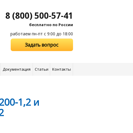
8 (800) 500-57-41
бесплатно по России
работаем пн-пт с 9:00 до 18:00
Задать вопрос
Документация
Статьи
Контакты
00-1,2 и
2