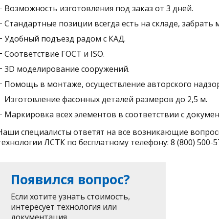
Возможность изготовления под заказ от 3 дней.
Стандартные позиции всегда есть на складе, забрать 
Удобный подъезд радом с КАД.
Соответствие ГОСТ и ISO.
3D моделирование сооружений.
Помощь в монтаже, осуществление авторского надзор
Изготовление фасонных деталей размеров до 2,5 м.
Маркировка всех элементов в соответствии с докуме
Наши специалисты ответят на все возникающие вопрос
технологии ЛСТК по бесплатному телефону:
8 (800) 500-5
Появился вопрос?
Если хотите узнать стоимость,
интересует технология или
документация.