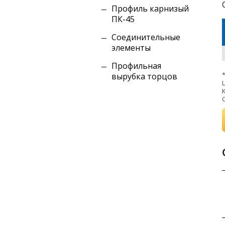
Профиль карнизый
ПК-45
Соединительные
элементы
Профильная
вырубка торцов