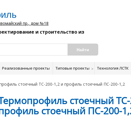
иль
вомайский пр., дом №18
оектирование и строительство из
Найти
Реализованные проекты
Типовые проекты
Технология ЛСТК
рофиль стоечный ТС-200-1,2 и профиль стоечный ПС-200-1,2
Термопрофиль стоечный ТС-2
профиль стоечный ПС-200-1,