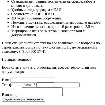
Стандартные позиции всегда есть на складе, забрать
можно в день заказа.
Удобный подъезд радом с КАД.
Соответствие ГОСТ и ISO.
3D моделирование сооружений.
Помощь в монтаже, осуществление авторского надзора.
Изготовление фасонных деталей размеров до 2,5 м.
Маркировка всех элементов в соответствии с
документацией.
Наши специалисты ответят на все возникающие вопросы по
строительству домов по технологии ЛСТК по бесплатному
телефону:
8 (800) 500-57-41
Появился вопрос?
Если хотите узнать стоимость, интересует технология или
документация.
Имя:
Телефон или e-mail
*
Ваш вопрос
Задайте вопрос менеджеру