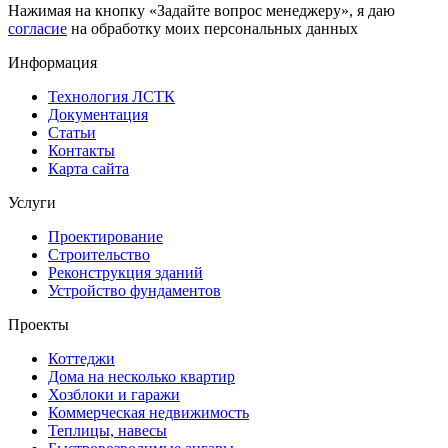
Нажимая на кнопку «Задайте вопрос менеджеру», я даю
согласие
на обработку моих персональных данных
Информация
Технология ЛСТК
Документация
Статьи
Контакты
Карта сайта
Услуги
Проектирование
Строительство
Реконструкция зданий
Устройство фундаментов
Проекты
Коттеджи
Дома на несколько квартир
Хозблоки и гаражи
Коммерческая недвижимость
Теплицы, навесы