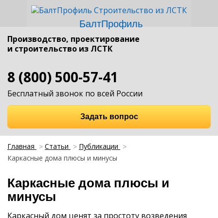
БалтПрофиль
Производство, проектирование
и строительство из ЛСТК
8 (800) 500-57-41
Бесплатный звонок по всей России
Задать вопрос
Главная
Статьи
Публикации
Каркасные дома плюсы и минусы
Каркасные дома плюсы и
минусы
Каркасный дом ценят за простоту возведения