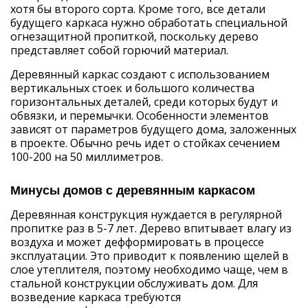
хотя бы второго сорта. Кроме того, все детали
будущего каркаса нужно обработать специальной
огнезащитной пропиткой, поскольку дерево
представляет собой горючий материал.
Деревянный каркас создают с использованием
вертикальных стоек и большого количества
горизонтальных деталей, среди которых будут и
обвязки, и перемычки. Особенности элементов
зависят от параметров будущего дома, заложенных
в проекте. Обычно речь идет о стойках сечением
100-200 на 50 миллиметров.
Минусы домов с деревянным каркасом
Деревянная конструкция нуждается в регулярной
пропитке раз в 5-7 лет. Дерево впитывает влагу из
воздуха и может дефформировать в процессе
эксплуатации. Это приводит к появлению щелей в
слое утеплителя, поэтому необходимо чаще, чем в
стальной конструкции обслуживать дом. Для
возведение каркаса требуются