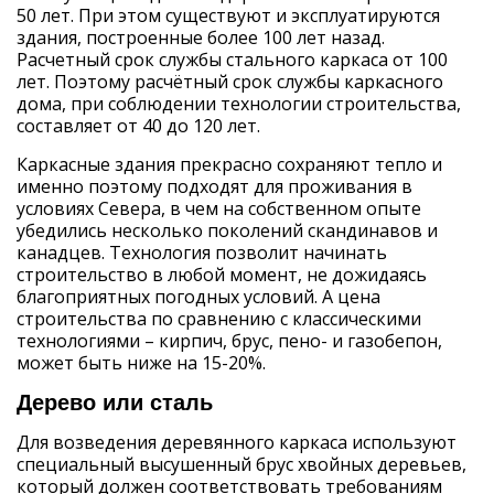
50 лет. При этом существуют и эксплуатируются
здания, построенные более 100 лет назад.
Расчетный срок службы стального каркаса от 100
лет. Поэтому расчётный срок службы каркасного
дома, при соблюдении технологии строительства,
составляет от 40 до 120 лет.
Каркасные здания прекрасно сохраняют тепло и
именно поэтому подходят для проживания в
условиях Севера, в чем на собственном опыте
убедились несколько поколений скандинавов и
канадцев. Технология позволит начинать
строительство в любой момент, не дожидаясь
благоприятных погодных условий. А цена
строительства по сравнению с классическими
технологиями – кирпич, брус, пено- и газобепон,
может быть ниже на 15-20%.
Дерево или сталь
Для возведения деревянного каркаса используют
специальный высушенный брус хвойных деревьев,
который должен соответствовать требованиям