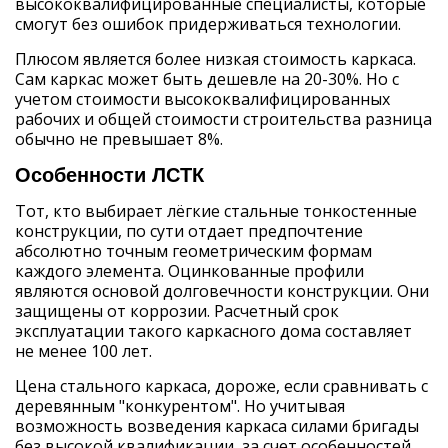
высококвалифицированные специалисты, которые
смогут без ошибок придерживаться технологии.
Плюсом является более низкая стоимость каркаса.
Сам каркас может быть дешевле на 20-30%. Но с
учетом стоимости высококвалифицированных
рабочих и общей стоимости строительства разница
обычно не превышает 8%.
Особенности ЛСТК
Тот, кто выбирает лёгкие стальные тонкостенные
конструкции, по сути отдает предпочтение
абсолютно точным геометрическим формам
каждого элемента. Оцинкованные профили
являются основой долговечности конструкции. Они
защищены от коррозии. Расчетный срок
эксплуатации такого каркасного дома составляет
не менее 100 лет.
Цена стального каркаса, дороже, если сравнивать с
деревянным "конкурентом". Но учитывая
возможность возведения каркаса силами бригады
без высокой квалификации, за счет особенностей