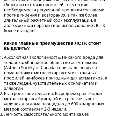
сборки из готовых профилей, отсутствие
необходимости регулярной пропитки составами
против гниения и возгорания, а так же более
длительный расчетный срок эксплуатации, в
долгосрочной перспективе использование ЛСТК
более выгодно.
Какие главные преимущества ЛСТК стоит
выделить?
Абсолютная экологичность. Никакого вреда для
человека. «Канадское общество астматиков»
(Asthma Society of Canada ) признало воздух в
помещениях с металлокаркасом из стальных
профилей наиболее пригодным для астматиков, а
также людей, чувствительных к химикатам и
аллергии.
Быстрое строительство. В среднем срок сборки
металлокаркаса бригадой из трех - четырех
человек для дома площадью до 600 квадратных
метров составляет 2-3 недели.
Легкость самостоятельного монтажа без